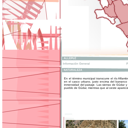
ALLEPUZ
Información General
P
NATURALEZA
En el término municipal transcurre el río Alfamb
en el casco urbano, justo encima del barranco 
inmensidad del paisaje. Las sierras de Gúdar 
pueblo de Gúdar, mientras que al oeste aparece e